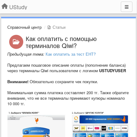
UStudy
Справочный центр
Статьи
​Как оплатить с помощью
терминалов Qiwi?
Предыдущая тема:
Как оплатить за тест ЕНТ?
Предлагаем пошаговое описание оплаты (пополнение баланса)
через терминалы Qiwi пользователем с логином
USTUDYUSER
Внимание!
Обязательно сохраните чек покупки.
Минимальная сумма платежа составляет 200 тг. Также обратите
внимание, что не все терминалы принимают купюры номинало
10 000 тг.