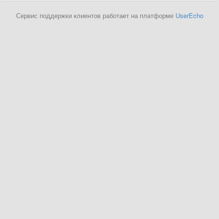
Сервис поддержки клиентов работает на платформе
UserEcho