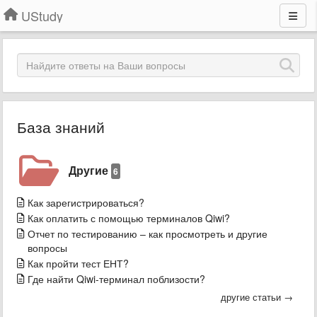
UStudy
База знаний
Другие
6
Как зарегистрироваться?
​Как оплатить с помощью терминалов Qiwi?
Отчет по тестированию – как просмотреть и другие
вопросы
Как пройти тест ЕНТ?
Где найти Qiwi-терминал поблизости?
другие статьи →