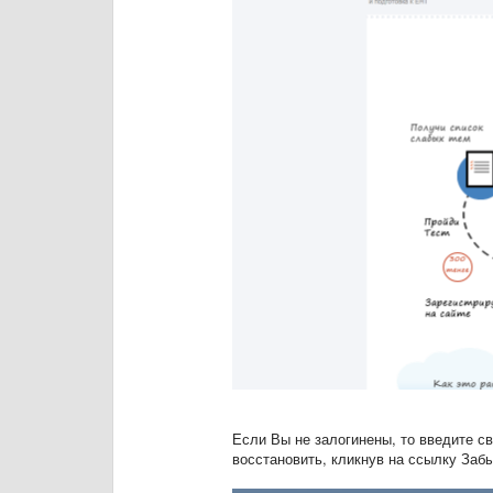
Если Вы не залогинены, то введите св
восстановить, кликнув на ссылку Заб