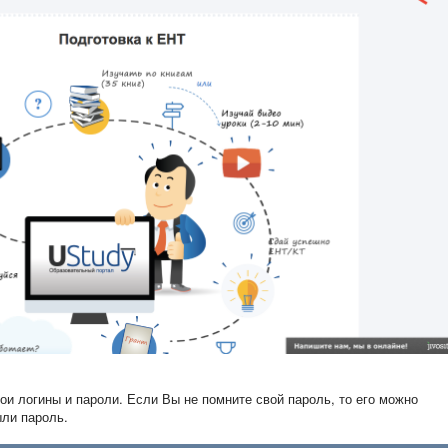
ои логины и пароли. Если Вы не помните свой пароль, то его можно
ыли пароль.