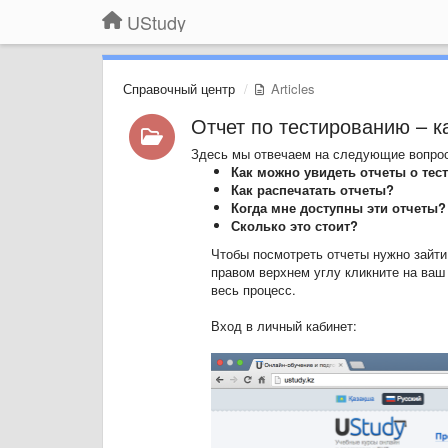
UStudy
Справочный центр
Articles
Отчет по тестированию – к
Здесь мы отвечаем на следующие вопро
Как можно увидеть отчеты о тес
Как распечатать отчеты?
Когда мне доступны эти отчеты?
Сколько это стоит?
Чтобы посмотреть отчеты нужно зайти 
правом верхнем углу кликните на ваш
весь процесс.
Вход в личный кабинет: