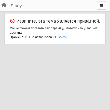
UStudy
Извините, эта тема является приватной.
Мы не можем показать эту страницу, потому что у вас нет
доступа.
Причина:
Вы не авторизованы.
Войти