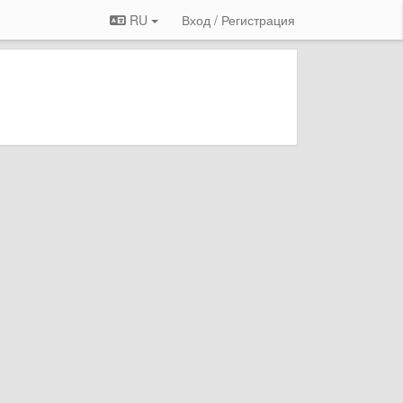
RU
Вход / Регистрация