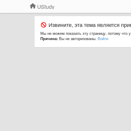
UStudy
Извините, эта тема является при
Мы не можем показать эту страницу, потому что у
Причина:
Вы не авторизованы.
Войти