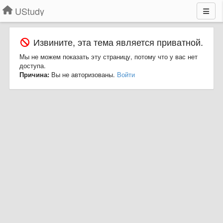
UStudy
Извините, эта тема является приватной.
Мы не можем показать эту страницу, потому что у вас нет
доступа.
Причина:
Вы не авторизованы.
Войти