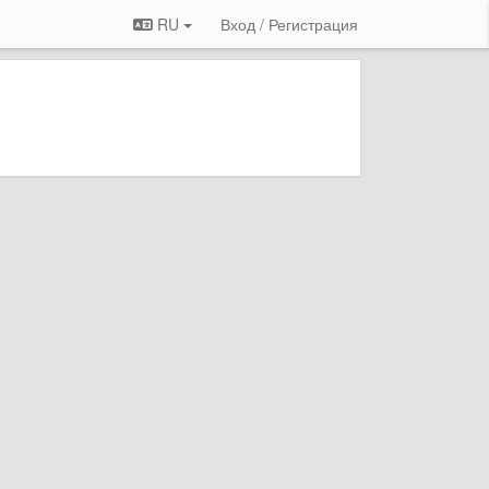
RU
Вход / Регистрация