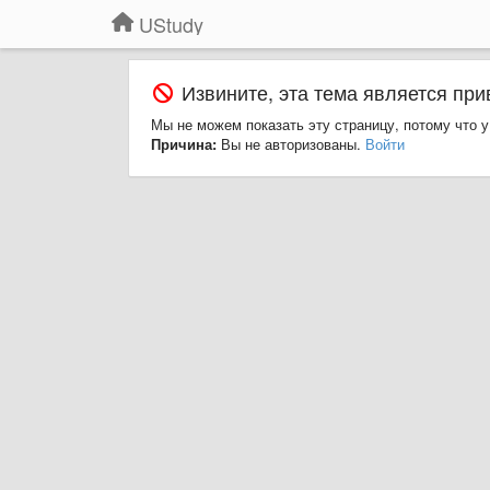
UStudy
Извините, эта тема является при
Мы не можем показать эту страницу, потому что у
Причина:
Вы не авторизованы.
Войти