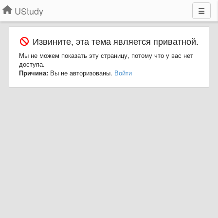
UStudy
Извините, эта тема является приватной.
Мы не можем показать эту страницу, потому что у вас нет
доступа.
Причина:
Вы не авторизованы.
Войти