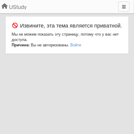
UStudy
Извините, эта тема является приватной.
Мы не можем показать эту страницу, потому что у вас нет
доступа.
Причина:
Вы не авторизованы.
Войти